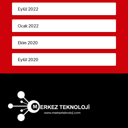
Eylül 2022
Ocak 2022
Ekim 2020
Eylül 2020