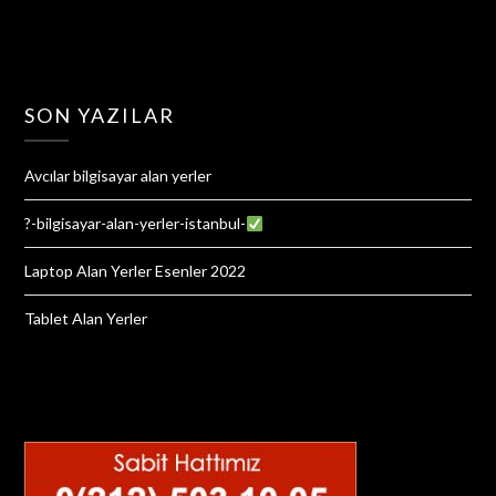
SON YAZILAR
Avcılar bilgisayar alan yerler
?-bilgisayar-alan-yerler-istanbul-
Laptop Alan Yerler Esenler 2022
Tablet Alan Yerler