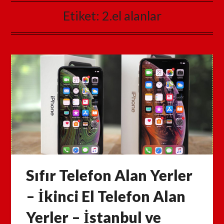
Etiket:
2.el alanlar
Sıfır Telefon Alan Yerler
– İkinci El Telefon Alan
Yerler – İstanbul ve