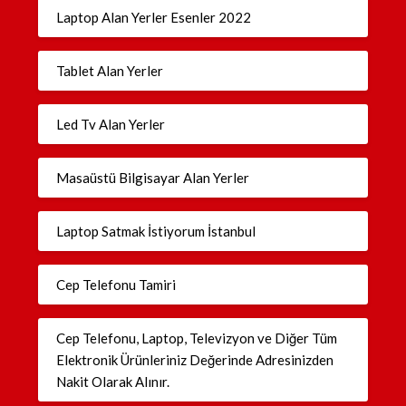
Laptop Alan Yerler Esenler 2022
Tablet Alan Yerler
Led Tv Alan Yerler
Masaüstü Bilgisayar Alan Yerler
Laptop Satmak İstiyorum İstanbul
Cep Telefonu Tamiri
Cep Telefonu, Laptop, Televizyon ve Diğer Tüm
Elektronik Ürünleriniz Değerinde Adresinizden
Nakit Olarak Alınır.