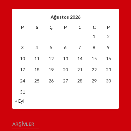
Ağustos 2026
P
S
Ç
P
C
C
P
1
2
3
4
5
6
7
8
9
10
11
12
13
14
15
16
17
18
19
20
21
22
23
24
25
26
27
28
29
30
31
« Eyl
ARŞIVLER