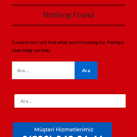
Nothing Found
It seems we can’t find what you’re looking for. Perhaps
searching can help.