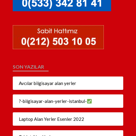
SON YAZILAR
Avcılar bilgisayar alan yerler
?-bilgisayar-alan-yerler-istanbul-
Laptop Alan Yerler Esenler 2022