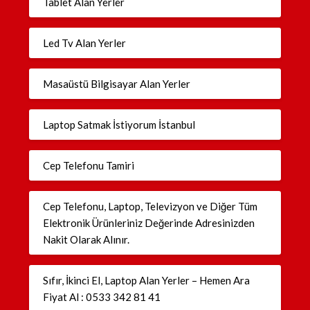
Tablet Alan Yerler
Led Tv Alan Yerler
Masaüstü Bilgisayar Alan Yerler
Laptop Satmak İstiyorum İstanbul
Cep Telefonu Tamiri
Cep Telefonu, Laptop, Televizyon ve Diğer Tüm
Elektronik Ürünleriniz Değerinde Adresinizden
Nakit Olarak Alınır.
Sıfır, İkinci El, Laptop Alan Yerler – Hemen Ara
Fiyat Al : 0533 342 81 41