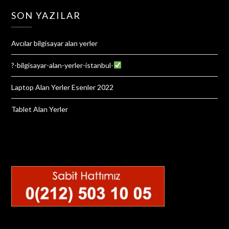
SON YAZILAR
Avcılar bilgisayar alan yerler
?-bilgisayar-alan-yerler-istanbul-
Laptop Alan Yerler Esenler 2022
Tablet Alan Yerler