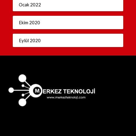
Ocak 2022
Ekim 2020
Eylül 2020