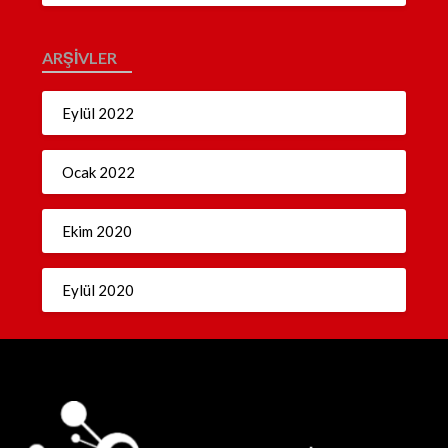
ARŞIVLER
Eylül 2022
Ocak 2022
Ekim 2020
Eylül 2020