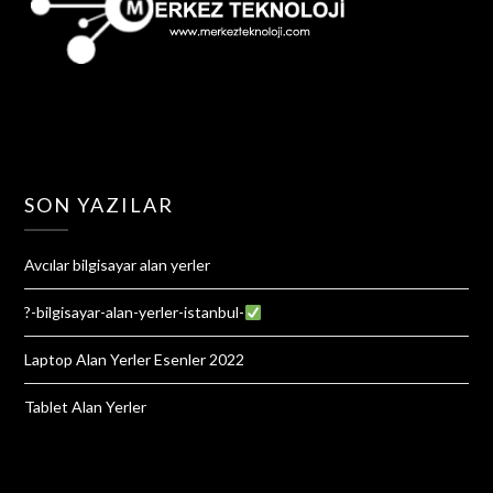
SON YAZILAR
Avcılar bilgisayar alan yerler
?-bilgisayar-alan-yerler-istanbul-
Laptop Alan Yerler Esenler 2022
Tablet Alan Yerler