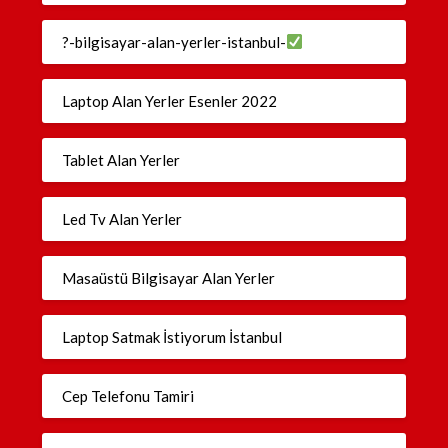
?-bilgisayar-alan-yerler-istanbul-
Laptop Alan Yerler Esenler 2022
Tablet Alan Yerler
Led Tv Alan Yerler
Masaüstü Bilgisayar Alan Yerler
Laptop Satmak İstiyorum İstanbul
Cep Telefonu Tamiri