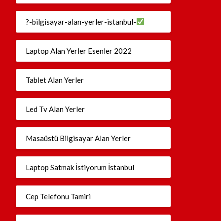
?-bilgisayar-alan-yerler-istanbul-
Laptop Alan Yerler Esenler 2022
Tablet Alan Yerler
Led Tv Alan Yerler
Masaüstü Bilgisayar Alan Yerler
Laptop Satmak İstiyorum İstanbul
Cep Telefonu Tamiri