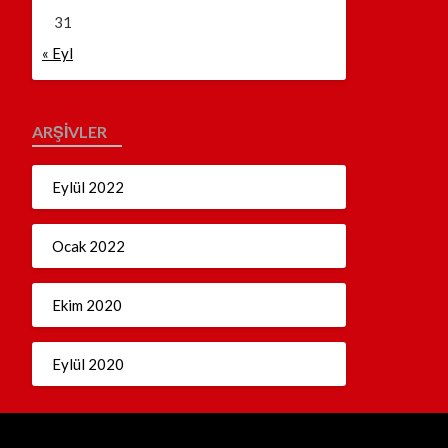
31
« Eyl
ARŞIVLER
Eylül 2022
Ocak 2022
Ekim 2020
Eylül 2020