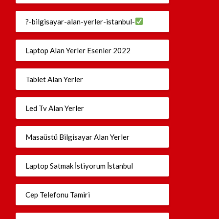
?-bilgisayar-alan-yerler-istanbul-
Laptop Alan Yerler Esenler 2022
Tablet Alan Yerler
Led Tv Alan Yerler
Masaüstü Bilgisayar Alan Yerler
Laptop Satmak İstiyorum İstanbul
Cep Telefonu Tamiri