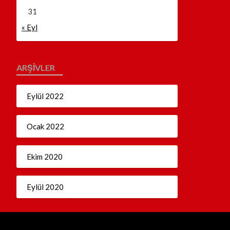
31
« Eyl
ARŞIVLER
Eylül 2022
Ocak 2022
Ekim 2020
Eylül 2020