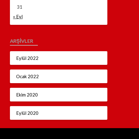
31
« Eyl
ARŞIVLER
Eylül 2022
Ocak 2022
Ekim 2020
Eylül 2020