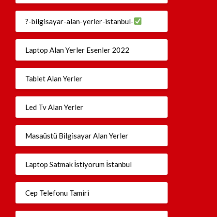
?-bilgisayar-alan-yerler-istanbul-
Laptop Alan Yerler Esenler 2022
Tablet Alan Yerler
Led Tv Alan Yerler
Masaüstü Bilgisayar Alan Yerler
Laptop Satmak İstiyorum İstanbul
Cep Telefonu Tamiri