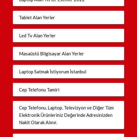
Tablet Alan Yerler
Led Tv Alan Yerler
Masaüstü Bilgisayar Alan Yerler
Laptop Satmak İstiyorum İstanbul
Cep Telefonu Tamiri
Cep Telefonu, Laptop, Televizyon ve Diğer Tüm
Elektronik Ürünleriniz Değerinde Adresinizden
Nakit Olarak Alınır.