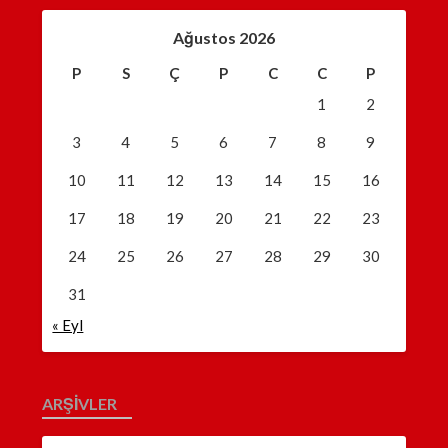
Ağustos 2026
P
S
Ç
P
C
C
P
1
2
3
4
5
6
7
8
9
10
11
12
13
14
15
16
17
18
19
20
21
22
23
24
25
26
27
28
29
30
31
« Eyl
ARŞIVLER