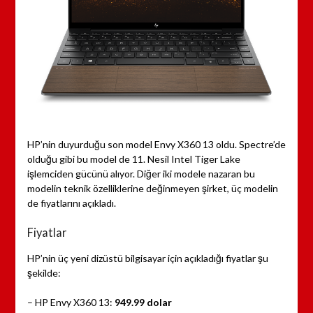
HP’nin duyurduğu son model Envy X360 13 oldu. Spectre’de
olduğu gibi bu model de 11. Nesil Intel Tiger Lake
işlemciden gücünü alıyor. Diğer iki modele nazaran bu
modelin teknik özelliklerine değinmeyen şirket, üç modelin
de fiyatlarını açıkladı.
Fiyatlar
HP’nin üç yeni dizüstü bilgisayar için açıkladığı fiyatlar şu
şekilde:
– HP Envy X360 13:
949.99 dolar