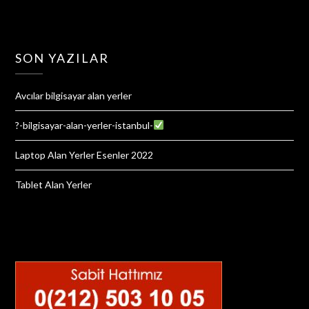
SON YAZILAR
Avcılar bilgisayar alan yerler
?-bilgisayar-alan-yerler-istanbul-
Laptop Alan Yerler Esenler 2022
Tablet Alan Yerler