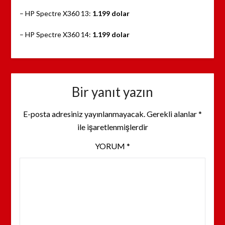
– HP Spectre X360 13:
1.199 dolar
– HP Spectre X360 14:
1.199 dolar
Bir yanıt yazın
E-posta adresiniz yayınlanmayacak.
Gerekli alanlar
*
ile işaretlenmişlerdir
YORUM
*