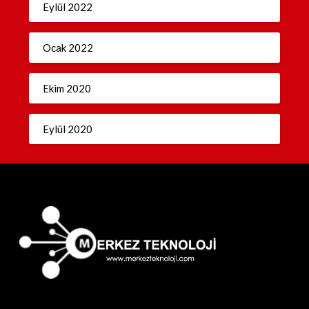
Eylül 2022
Ocak 2022
Ekim 2020
Eylül 2020