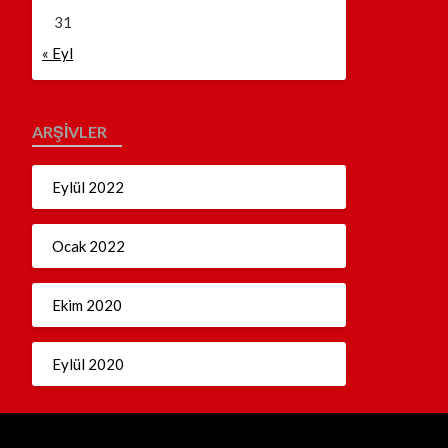
31
« Eyl
ARŞIVLER
Eylül 2022
Ocak 2022
Ekim 2020
Eylül 2020