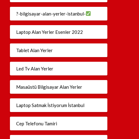
?-bilgisayar-alan-yerler-istanbul-
Laptop Alan Yerler Esenler 2022
Tablet Alan Yerler
Led Tv Alan Yerler
Masaüstü Bilgisayar Alan Yerler
Laptop Satmak İstiyorum İstanbul
Cep Telefonu Tamiri