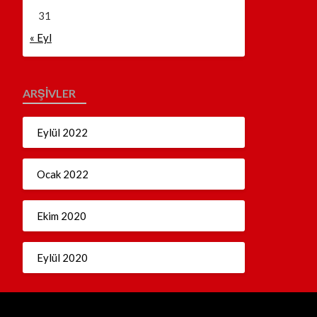
31
« Eyl
ARŞIVLER
Eylül 2022
Ocak 2022
Ekim 2020
Eylül 2020