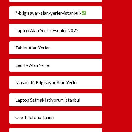
?-bilgisayar-alan-yerler-istanbul-
Laptop Alan Yerler Esenler 2022
Tablet Alan Yerler
Led Tv Alan Yerler
Masaüstü Bilgisayar Alan Yerler
Laptop Satmak İstiyorum İstanbul
Cep Telefonu Tamiri