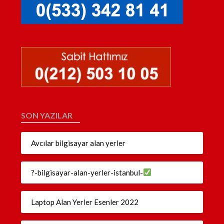
SON YAZILAR
Avcılar bilgisayar alan yerler
?-bilgisayar-alan-yerler-istanbul-
Laptop Alan Yerler Esenler 2022