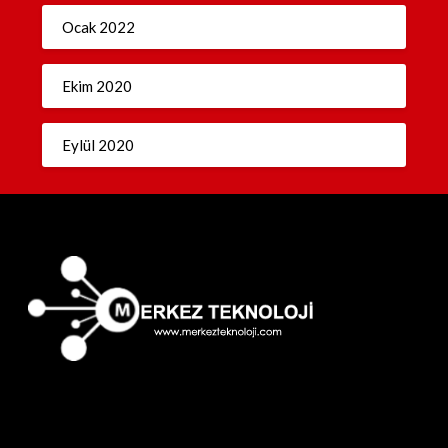
Ocak 2022
Ekim 2020
Eylül 2020