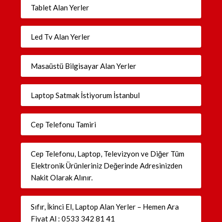
Tablet Alan Yerler
Led Tv Alan Yerler
Masaüstü Bilgisayar Alan Yerler
Laptop Satmak İstiyorum İstanbul
Cep Telefonu Tamiri
Cep Telefonu, Laptop, Televizyon ve Diğer Tüm
Elektronik Ürünleriniz Değerinde Adresinizden
Nakit Olarak Alınır.
Sıfır, İkinci El, Laptop Alan Yerler – Hemen Ara
Fiyat Al : 0533 342 81 41