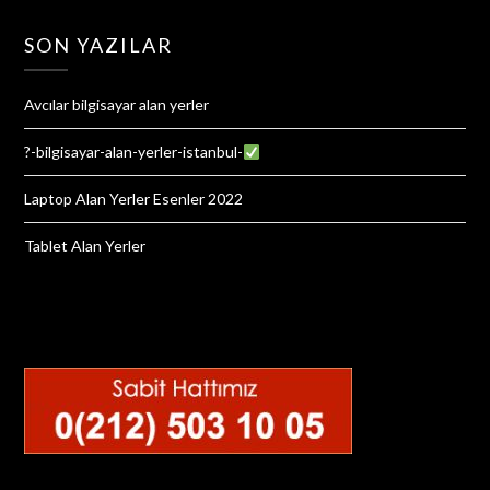
SON YAZILAR
Avcılar bilgisayar alan yerler
?-bilgisayar-alan-yerler-istanbul-
Laptop Alan Yerler Esenler 2022
Tablet Alan Yerler