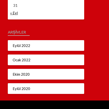
31
« Eyl
ARŞIVLER
Eylül 2022
Ocak 2022
Ekim 2020
Eylül 2020