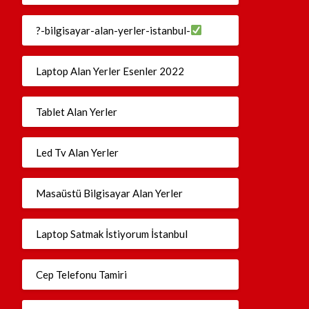
?-bilgisayar-alan-yerler-istanbul-
Laptop Alan Yerler Esenler 2022
Tablet Alan Yerler
Led Tv Alan Yerler
Masaüstü Bilgisayar Alan Yerler
Laptop Satmak İstiyorum İstanbul
Cep Telefonu Tamiri