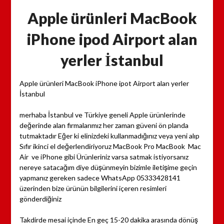
Apple ürünleri MacBook
iPhone ipod Airport alan
yerler İstanbul
Apple ürünleri MacBook iPhone ipot Airport alan yerler
İstanbul
merhaba İstanbul ve Türkiye geneli Apple ürünlerinde
değerinde alan firmalarımız her zaman güveni ön planda
tutmaktadır Eğer ki elinizdeki kullanmadığınız veya yeni alıp
Sıfır ikinci el değerlendiriyoruz MacBook Pro MacBook Mac
Air ve iPhone gibi Ürünleriniz varsa satmak istiyorsanız
nereye satacağım diye düşünmeyin bizimle iletişime geçin
yapmanız gereken sadece WhatsApp 05333428141
üzerinden bize ürünün bilgilerini içeren resimleri
gönderdiğiniz
Takdirde mesai içinde En geç 15-20 dakika arasında dönüş