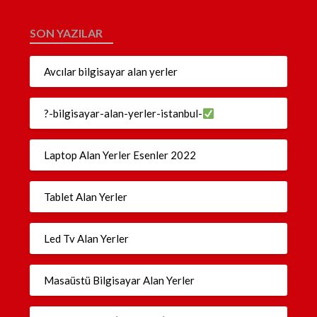
SON YAZILAR
Avcılar bilgisayar alan yerler
?-bilgisayar-alan-yerler-istanbul-
Laptop Alan Yerler Esenler 2022
Tablet Alan Yerler
Led Tv Alan Yerler
Masaüstü Bilgisayar Alan Yerler